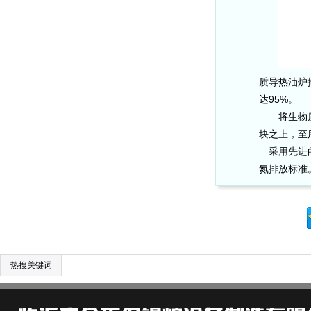
质导热油炉
达
95%
。
将生物
块之上，至
采用先进
氮排放标准
热搜关键词