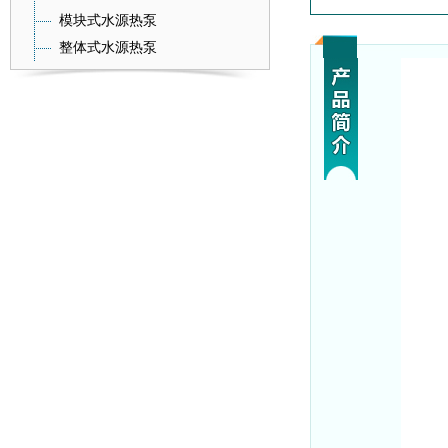
模块式水源热泵
整体式水源热泵