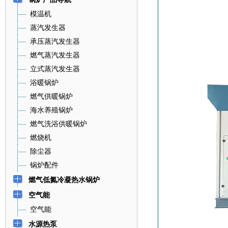
模温机
蒸汽发生器
承压蒸汽发生器
燃气蒸汽发生器
立式蒸汽发生器
浴暖锅炉
燃气供暖锅炉
海水养殖锅炉
燃气洗浴供暖锅炉
燃烧机
除尘器
锅炉配件
燃气低氮冷凝热水锅炉
空气能
空气能
水源热泵