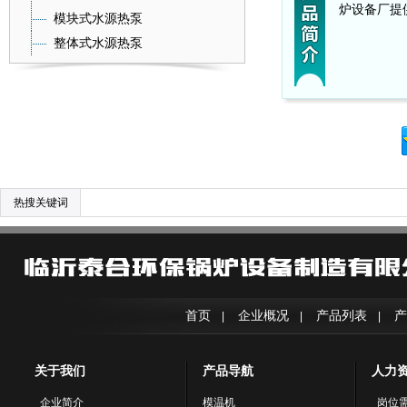
炉设备厂提
模块式水源热泵
整体式水源热泵
热搜关键词
首页
企业概况
产品列表
产
|
|
|
关于我们
产品导航
人力
企业简介
模温机
岗位