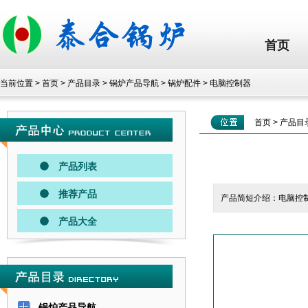
首页
当前位置 >
首页
>
产品目录
>
锅炉产品导航
>
锅炉配件
>
电脑控制器
首页
>
产品目
产品列表
推荐产品
产品简短介绍：电脑控
产品大全
锅炉产品导航