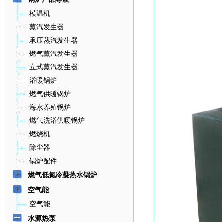
模温机
蒸汽发生器
承压蒸汽发生器
燃气蒸汽发生器
立式蒸汽发生器
浴暖锅炉
燃气供暖锅炉
海水养殖锅炉
燃气洗浴供暖锅炉
燃烧机
除尘器
锅炉配件
燃气低氮冷凝热水锅炉
空气能
空气能
水源热泵