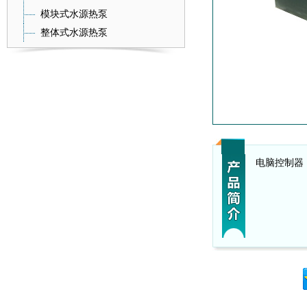
模块式水源热泵
整体式水源热泵
电脑控制器