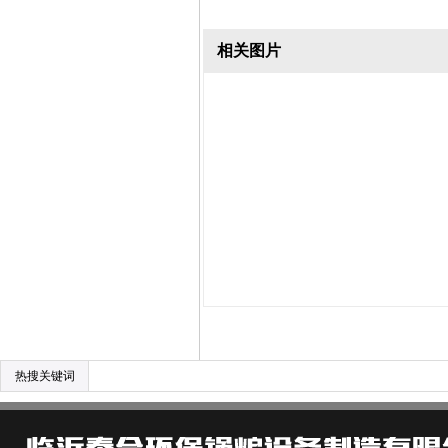
相关图片
热搜关键词